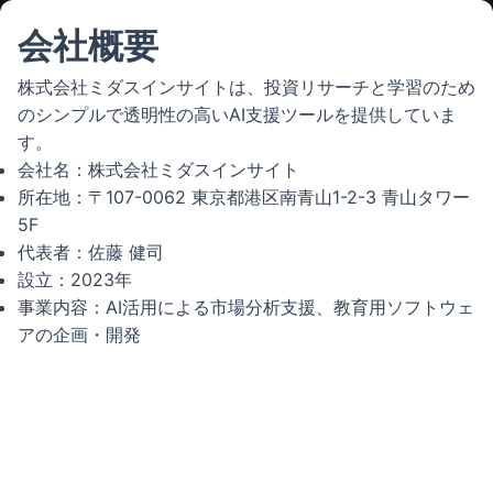
会社概要
株式会社ミダスインサイトは、投資リサーチと学習のため
のシンプルで透明性の高いAI支援ツールを提供していま
す。
会社名：株式会社ミダスインサイト
所在地：〒107-0062 東京都港区南青山1-2-3 青山タワー
5F
代表者：佐藤 健司
設立：2023年
事業内容：AI活用による市場分析支援、教育用ソフトウェ
アの企画・開発