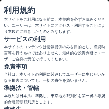
利用規約
本サイトをご利用になる前に、本規約を必ずお読みくださ
い。ユーザーは、本サイトにアクセス・利用することによ
り本規約に同意したものとみなします。
サービスの利用
本サイトのコンテンツは情報提供のみを目的とし、投資助
言等を行うものではありません。最終的な投資判断はユー
ザーご自身の責任で行ってください。
免責事項
当社は、本サイトの利用に関連してユーザーに生じたいか
なる損害についても、一切の責任を負いません。
準拠法・管轄
本規約は日本法に準拠し、東京地方裁判所を第一審の専属
的合意管轄裁判所とします。